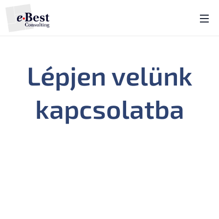
Lépjen velünk
kapcsolatba